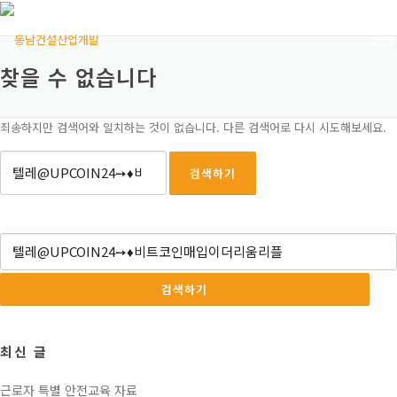
콘텐츠로 바로가기
메뉴
찾을 수 없습니다
죄송하지만 검색어와 일치하는 것이 없습니다. 다른 검색어로 다시 시도해보세요.
검색어:
검색어:
최신 글
근로자 특별 안전교육 자료