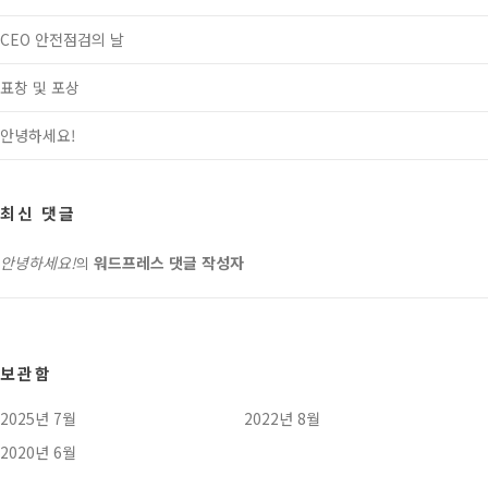
CEO 안전점검의 날
표창 및 포상
안녕하세요!
최신 댓글
안녕하세요!
워드프레스 댓글 작성자
의
보관함
2025년 7월
2022년 8월
2020년 6월