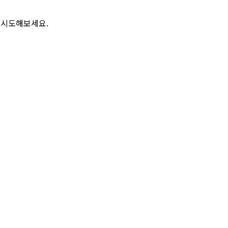
 시도해보세요.