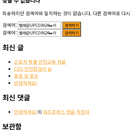
찾을 수 없습니다
죄송하지만 검색어와 일치하는 것이 없습니다. 다른 검색어로 다시
검색어:
검색어:
최신 글
근로자 특별 안전교육 자료
CEO 안전점검의 날
표창 및 포상
안녕하세요!
최신 댓글
안녕하세요!
의
워드프레스 댓글 작성자
보관함