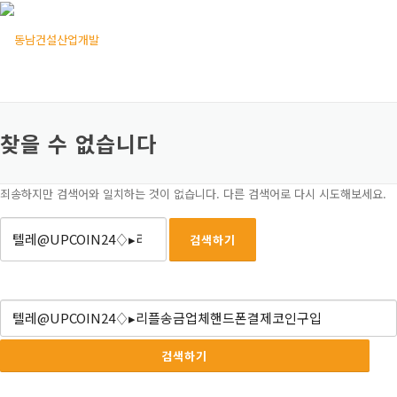
콘텐츠로 바로가기
메뉴
찾을 수 없습니다
죄송하지만 검색어와 일치하는 것이 없습니다. 다른 검색어로 다시 시도해보세요.
검색어:
검색어: