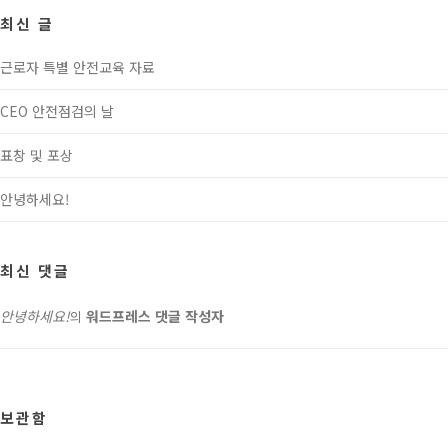
최신 글
근로자 특별 안전교육 자료
CEO 안전점검의 날
표창 및 포상
안녕하세요!
최신 댓글
안녕하세요!
워드프레스 댓글 작성자
의
보관함