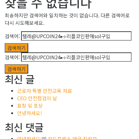
찾을 수 없습니다
죄송하지만 검색어와 일치하는 것이 없습니다. 다른 검색어로
다시 시도해보세요.
검색어:
검색어:
최신 글
근로자 특별 안전교육 자료
CEO 안전점검의 날
표창 및 포상
안녕하세요!
최신 댓글
안녕하세요!
의
워드프레스 댓글 작성자