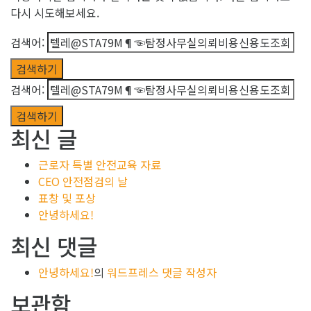
다시 시도해보세요.
검색어:
검색어:
최신 글
근로자 특별 안전교육 자료
CEO 안전점검의 날
표창 및 포상
안녕하세요!
최신 댓글
안녕하세요!
의
워드프레스 댓글 작성자
보관함