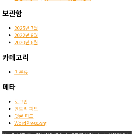
보관함
2025년 7월
2022년 8월
2020년 6월
카테고리
미분류
메타
로그인
엔트리 피드
댓글 피드
WordPress.org