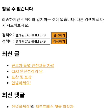
찾을 수 없습니다
죄송하지만 검색어와 일치하는 것이 없습니다. 다른 검색어로 다
시 시도해보세요.
검색어:
검색어:
최신 글
근로자 특별 안전교육 자료
CEO 안전점검의 날
표창 및 포상
안녕하세요!
최신 댓글
안녕하세요!
의
워드프레스 댓글 작성자