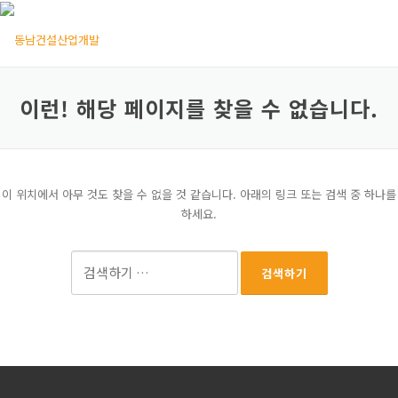
콘텐츠로 바로가기
메뉴
이런! 해당 페이지를 찾을 수 없습니다.
이 위치에서 아무 것도 찾을 수 없을 것 같습니다. 아래의 링크 또는 검색 중 하나를
하세요.
검색어: